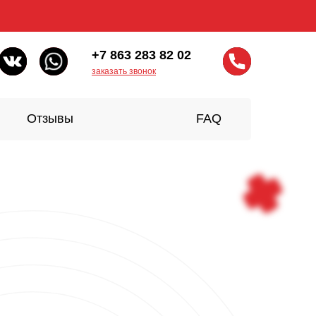
+7 863 283 82 02
заказать звонок
Отзывы
FAQ