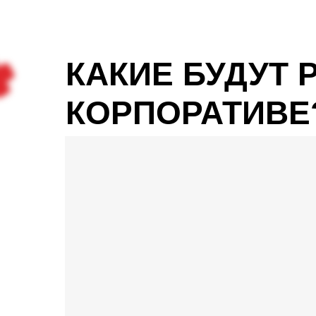
КАКИЕ БУДУТ 
КОРПОРАТИВЕ