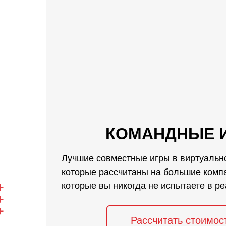
КОМАНДНЫЕ 
Лучшие совместные игры в виртуальн
которые рассчитаны на большие компа
которые вы никогда не испытаете в р
Рассчитать стоимос