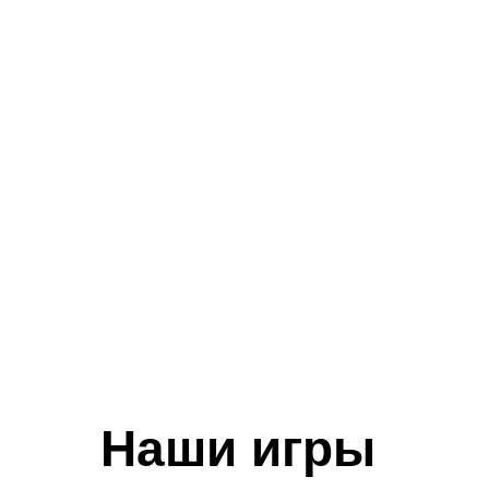
Наши игры