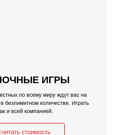
НОЧНЫЕ ИГРЫ
естных по всему миру ждут вас на
в безлимитном количестве. Играть
так и всей компанией.
считать стоимость